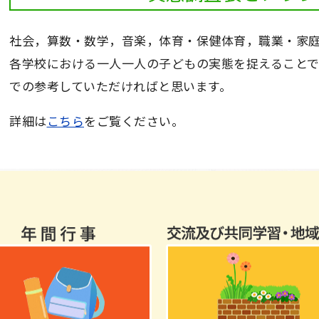
社会，算数・数学，音楽，体育・保健体育，職業・家
各学校における一人一人の子どもの実態を捉えること
での参考していただければと思います。
詳細は
こちら
をご覧ください。