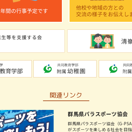
関連リンク
群馬県パラスポーツ協会
群馬県パラスポーツ協会（G‑PS
がスポーツを楽しめる社会を目指