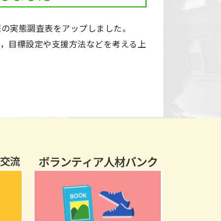
庭の実態調査表をアップしました。
で，目標設定や支援方法などを考える上